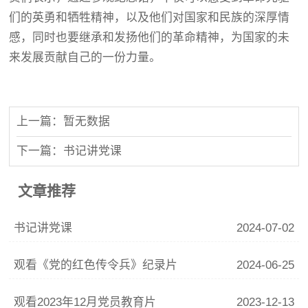
们的英勇和牺牲精神，以及他们对国家和民族的深厚情
感，同时也要继承和发扬他们的革命精神，为国家的未
来发展贡献自己的一份力量。
上一篇：暂无数据
下一篇：书记讲党课
文章推荐
书记讲党课
2024-07-02
观看《党的红色传令兵》纪录片
2024-06-25
观看2023年12月党员教育片
2023-12-13