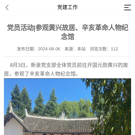
党建工作
党员活动|参观黄兴故居、辛亥革命人物纪
念馆
发布日期：2024-08-06
来源：本站
浏览次数：112
8月3日，新泉党支部全体党员前往开国元勋黄兴的故
居，参观了辛亥革命人物纪念馆。