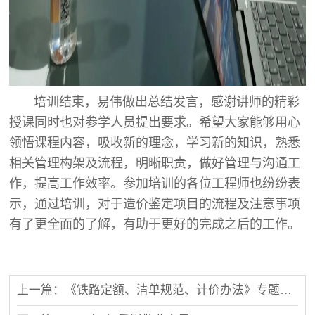
培训结束，易伟做出总结发言，感谢讲师的精彩
授课同时也对参学人员提出要求。希望大家能够用心
领悟课程内容，吸收新的理念，学习新的知识，熟悉
相关管理构架及流程，明晰职责，做好管理与沟通工
作，提高工作效率。参加培训的各位工程师也纷纷表
示，通过培训，对于造价鉴定项目的流程及注意事项
有了更全面的了解，有助于更好的完成之后的工作。
上一篇：《铁路定额、清单规范、计价办法》专题培训