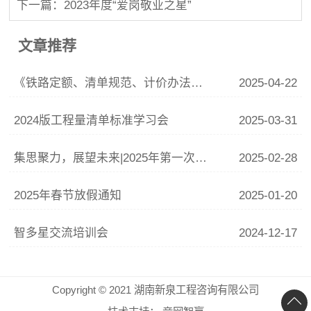
下一篇：2023年度“爱岗敬业之星”
文章推荐
《铁路定额、清单规范、计价办法》专题培训
2025-04-22
2024版工程量清单标准学习会
2025-03-31
集思聚力，展望未来|2025年第一次中高层会议
2025-02-28
2025年春节放假通知
2025-01-20
智多星交流培训会
2024-12-17
Copyright © 2021 湖南新泉工程咨询有限公司