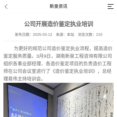
新泉资讯
公司开展造价鉴定执业培训
发布日期：2025-03-12
来源：本站
浏览次数：210
为更好的规范公司造价鉴定执业流程，提高造价
鉴定服务质量。3月9日，湖南新泉工程咨询有限公司
组织各事业部经理、各造价鉴定项目的负责造价工程
师在公司会议室进行了《造价鉴定执业培训》，总经
理易伟主持培训会。