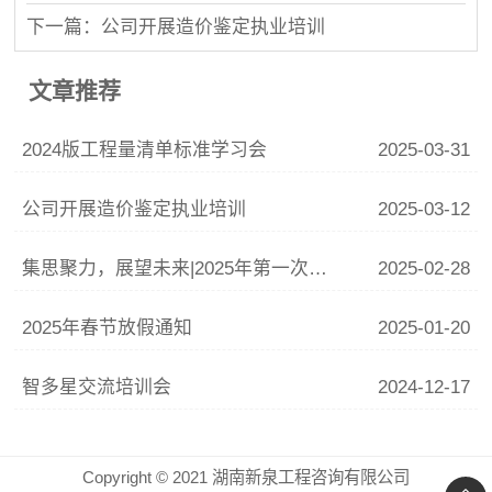
下一篇：公司开展造价鉴定执业培训
文章推荐
2024版工程量清单标准学习会
2025-03-31
公司开展造价鉴定执业培训
2025-03-12
集思聚力，展望未来|2025年第一次中高层会议
2025-02-28
2025年春节放假通知
2025-01-20
智多星交流培训会
2024-12-17
Copyright © 2021 湖南新泉工程咨询有限公司