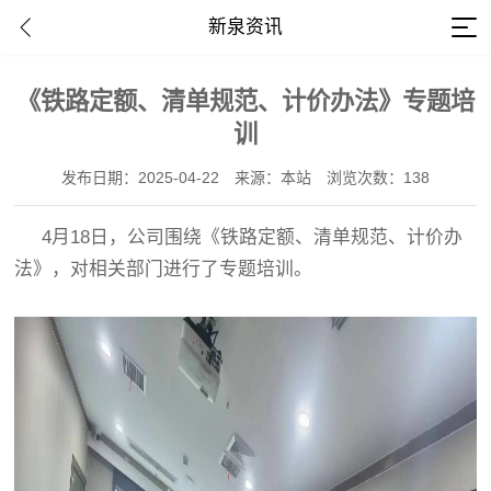
新泉资讯
《铁路定额、清单规范、计价办法》专题培
训
发布日期：2025-04-22
来源：本站
浏览次数：138
4月18日，公司围绕《铁路定额、清单规范、计价办
法》，对相关部门进行了专题培训。