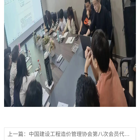
上一篇：中国建设工程造价管理协会第八次会员代表大会隆重召开