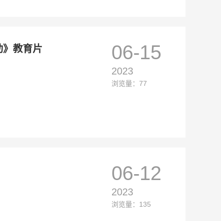
06-15
动》教育片
2023
浏览量：77
06-12
2023
浏览量：135