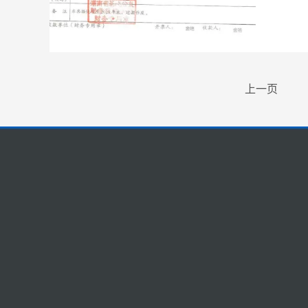
上一页
关
快捷导航
公司概况
造
网站首页
荣誉资质
业务范围
招
工
服务案例
企业动态
联系我们
人才招聘