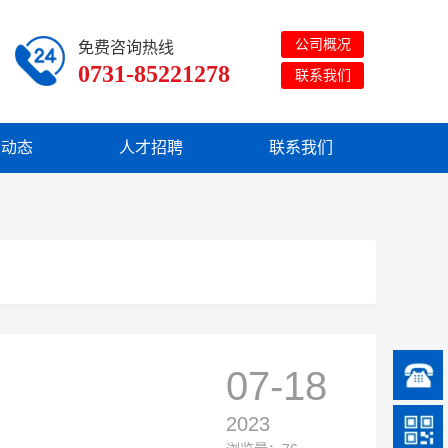
公司概况
免费咨询热线
0731-85221278
联系我们
业动态
人才招聘
联系我们
07-18
2023