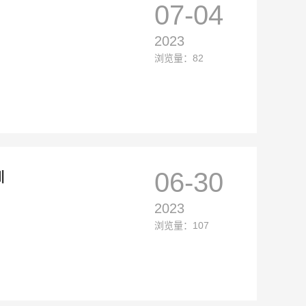
07-04
2023
浏览量：82
06-30
训
2023
浏览量：107