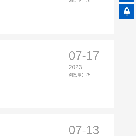
浏览量：76
07-17
2023
浏览量：75
07-13