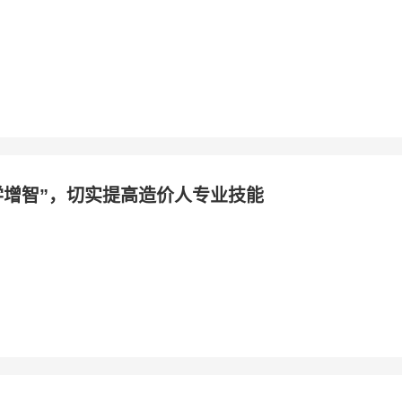
学增智”，切实提高造价人专业技能