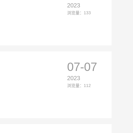
2023
浏览量：133
07-07
2023
浏览量：112