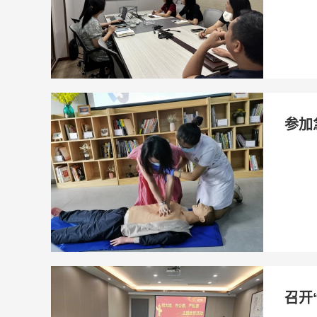
参加
召开