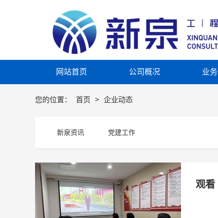
网站首页
公司概况
业务
您的位置：
首页
>
企业动态
新泉资讯
党建工作
观看