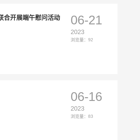
06-21
联合开展端午慰问活动
2023
浏览量：92
06-16
2023
浏览量：83