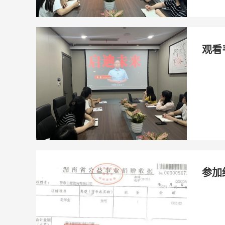
观看
参加