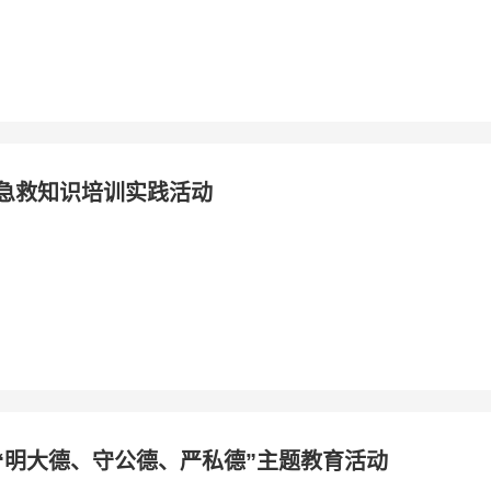
急救知识培训实践活动
“明大德、守公德、严私德”主题教育活动