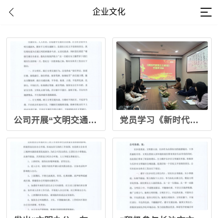
企业文化
公司开展“文明交通”活动倡议
党员学习《新时代爱国主义教育》相关内容