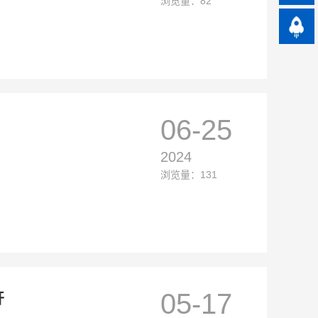
浏览量：82
06-25
2024
浏览量：131
05-17
开