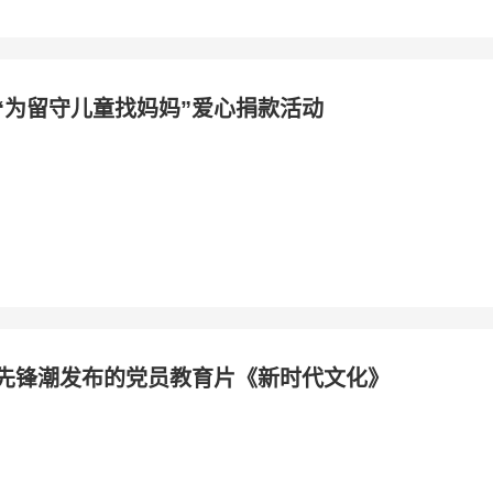
“为留守儿童找妈妈”爱心捐款活动
先锋潮发布的党员教育片《新时代文化》