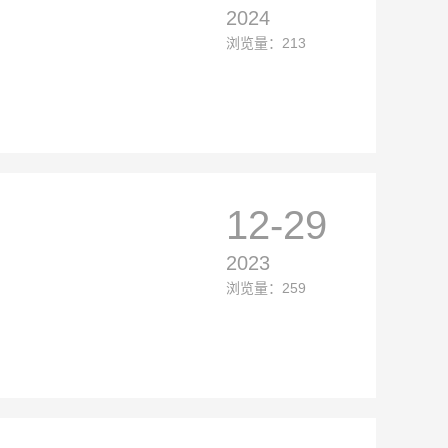
2024
浏览量：213
12-29
2023
浏览量：259