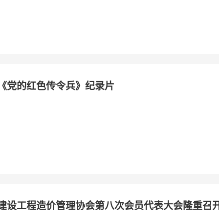
《党的红色传令兵》纪录片
建设工程造价管理协会第八次会员代表大会隆重召