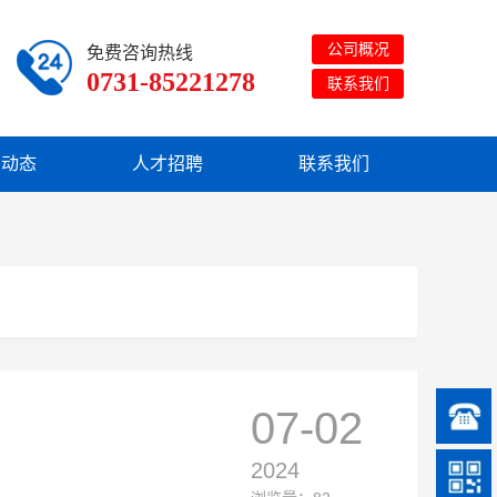
公司概况
免费咨询热线
0731-85221278
联系我们
业动态
人才招聘
联系我们
07-02
2024