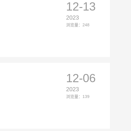
12-13
2023
浏览量：248
12-06
2023
浏览量：139