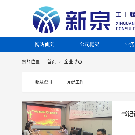
网站首页
公司概况
业务
您的位置：
首页
>
企业动态
新泉资讯
党建工作
书记