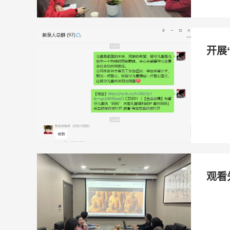
开展
观看