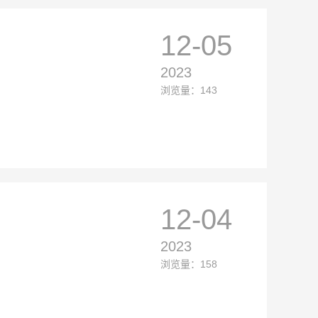
12-05
2023
浏览量：143
12-04
2023
浏览量：158