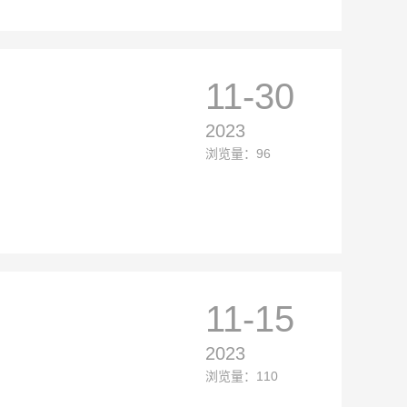
11-30
2023
浏览量：96
11-15
2023
浏览量：110