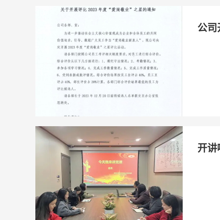
公司
开讲